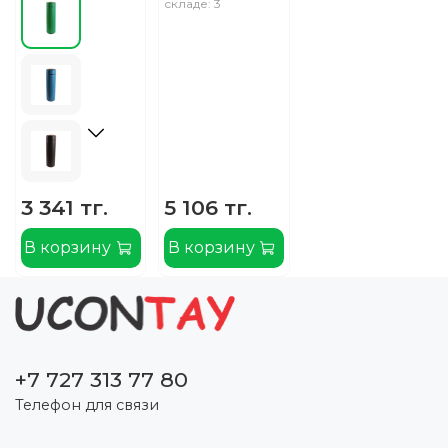
складе: 3
3 341 тг.
5 106 тг.
В корзину
В корзину
+7 727 313 77 80
Телефон для связи