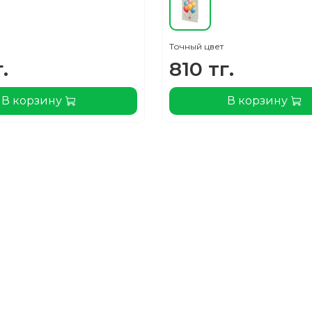
Точный цвет
.
810 тг.
В корзину
В корзину