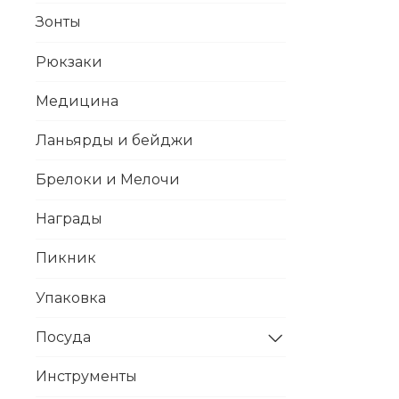
Зонты
Рюкзаки
Медицина
Ланьярды и бейджи
Брелоки и Мелочи
Награды
Пикник
Упаковка
Посуда
Инструменты