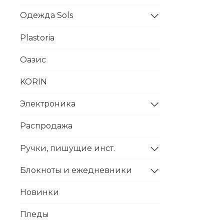
Одежда Sols
Plastoria
Оазис
KORIN
Электроника
Распродажа
Ручки, пишущие инст.
Блокноты и ежедневники
Новинки
Пледы