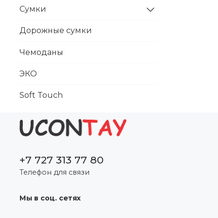
Сумки
Дорожные сумки
Чемоданы
ЭКО
Soft Touch
+7 727 313 77 80
Телефон для связи
Мы в соц. сетях