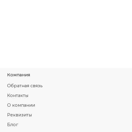
Компания
Обратная связь
Контакты
О компании
Реквизиты
Блог