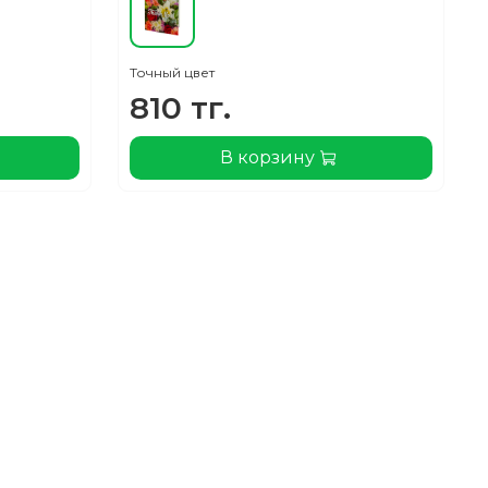
Точный цвет
810 тг.
В корзину