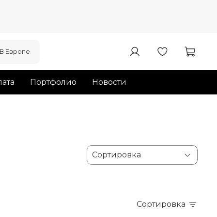
В Европе
ата
Портфолио
Новости
Сортировка