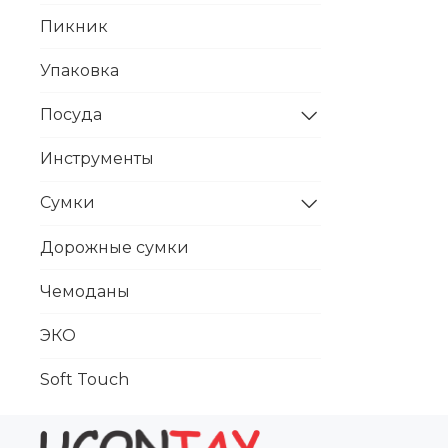
Пикник
Упаковка
Посуда
Инструменты
Сумки
Дорожные сумки
Чемоданы
ЭКО
Soft Touch