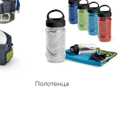
Полотенца