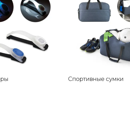
ары
Спортивные сумки