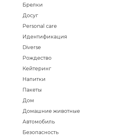
Брелки
Досуг
Personal care
Идентификация
Diverse
Рождество
Кейтеринг
Напитки
Пакеты
Дом
Домашние животные
Автомобиль
Безопасность