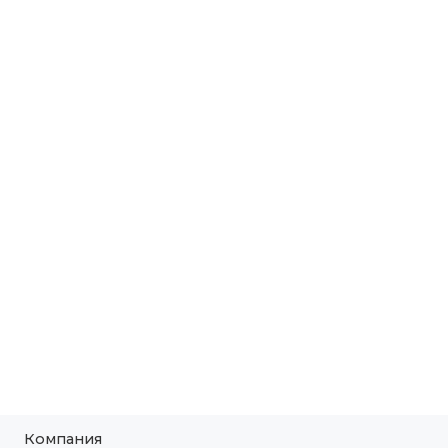
Компания