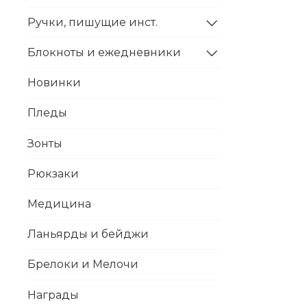
Ручки, пишущие инст.
Блокноты и ежедневники
Новинки
Пледы
Зонты
Рюкзаки
Медицина
Ланьярды и бейджи
Брелоки и Мелочи
Награды