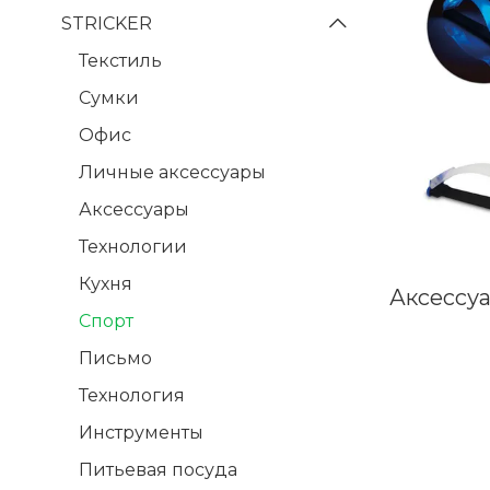
STRICKER
Текстиль
Сумки
Офис
Личные аксессуары
Аксессуары
Технологии
Кухня
Аксессу
Спорт
Письмо
Технология
Инструменты
Питьевая посуда