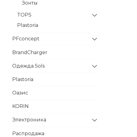
Зонты
TOPS
Plastoria
PFconcept
BrandCharger
Одежда Sols
Plastoria
Оазис
KORIN
Электроника
Распродажа