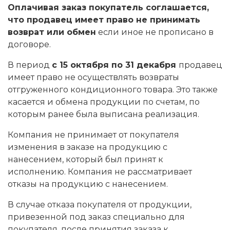
Оплачивая заказ покупатель соглашается,
что продавец имеет право не принимать
возврат или обмен
если иное не прописано в
договоре.
В период
с 15 октября по 31 декабря
продавец
имеет право не осуществлять возвраты
отгруженного кондиционного товара. Это также
касается и обмена продукции по счетам, по
которым ранее была выписана реализация.
Компания не принимает от покупателя
изменения в заказе на продукцию с
нанесением, который был принят к
исполнению. Компания не рассматривает
отказы на продукцию с нанесением.
В случае отказа покупателя от продукции,
привезенной под заказ специально для
покупателя, после принятия заказа к