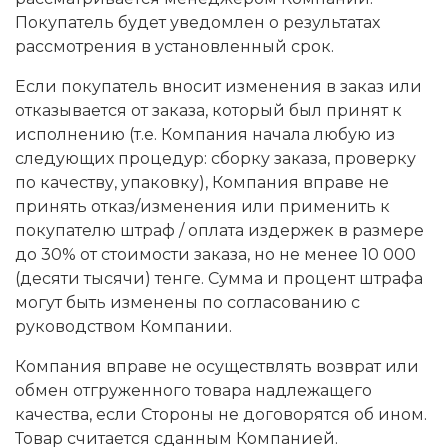
Покупатель будет уведомлен о результатах
рассмотрения в установленный срок.
Если покупатель вносит изменения в заказ или
отказывается от заказа, который был принят к
исполнению (т.е. Компания начала любую из
следующих процедур: сборку заказа, проверку
по качеству, упаковку), Компания вправе не
принять отказ/изменения или применить к
покупателю штраф / оплата издержек в размере
до 30% от стоимости заказа, но не менее 10 000
(десяти тысячи) тенге. Сумма и процент штрафа
могут быть изменены по согласованию с
руководством Компании.
Компания вправе не осуществлять возврат или
обмен отгруженного товара надлежащего
качества, если Стороны не договорятся об ином.
Товар считается сданным Компанией.