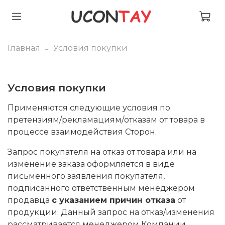
Главная
Условия покупки
Условия покупки
Применяются следующие условия по
претензиям/рекламациям/отказам от товара в
процессе взаимодействия Сторон.
Запрос покупателя на отказ от товара или на
изменение заказа оформляется в виде
письменного заявления покупателя,
подписанного ответственным менеджером
продавца
с указанием причин отказа
от
продукции. Данный запрос на отказ/изменения
рассматривается менеджером Компании.