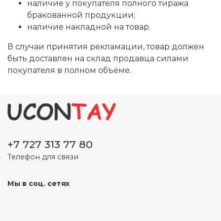
наличие у покупателя полного тиража
бракованной продукции;
наличие накладной на товар.
В случаи принятия рекламации, товар должен
быть доставлен на склад продавца силами
покупателя в полном объёме.
+7 727 313 77 80
Телефон для связи
Мы в соц. сетях