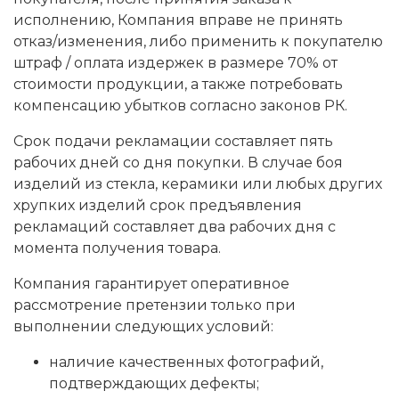
исполнению, Компания вправе не принять
отказ/изменения, либо применить к покупателю
штраф / оплата издержек в размере 70% от
стоимости продукции, а также потребовать
компенсацию убытков согласно законов РК.
Срок подачи рекламации составляет пять
рабочих дней со дня покупки. В случае боя
изделий из стекла, керамики или любых других
хрупких изделий срок предъявления
рекламаций составляет два рабочих дня с
момента получения товара.
Компания гарантирует оперативное
рассмотрение претензии только при
выполнении следующих условий:
наличие качественных фотографий,
подтверждающих дефекты;