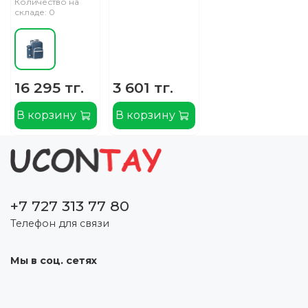
Количество на
складе: 0
16 295 тг.
3 601 тг.
В корзину
В корзину
+7 727 313 77 80
Телефон для связи
Мы в соц. сетях