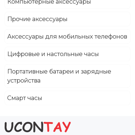
Компьютерные аксессуары
Прочие аксессуары
Аксессуары для мобильных телефонов
Цифровые и настольные часы
Портативные батареи и зарядные
устройства
Смарт часы