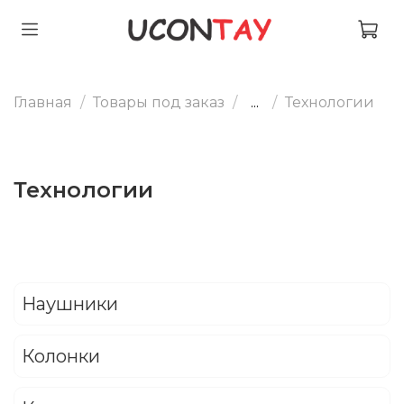
Главная
Товары под заказ
...
Технологии
Технологии
Наушники
Колонки