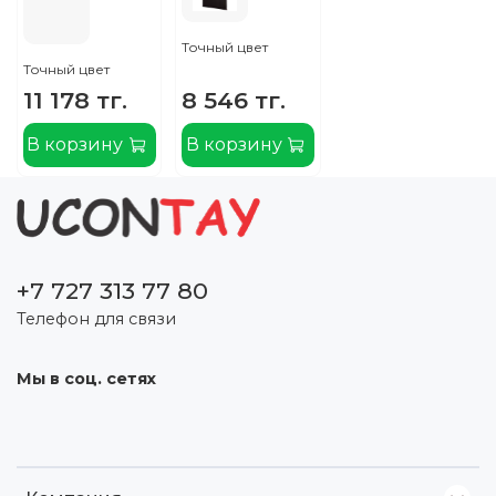
Точный цвет
Точный цвет
11 178 тг.
8 546 тг.
В корзину
В корзину
+7 727 313 77 80
Телефон для связи
Мы в соц. сетях