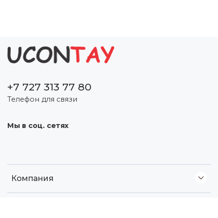
+7 727 313 77 80
Телефон для связи
Мы в соц. сетях
Компания