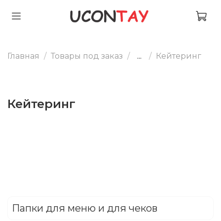
Главная
Товары под заказ
...
Кейтеринг
Кейтеринг
Папки для меню и для чеков