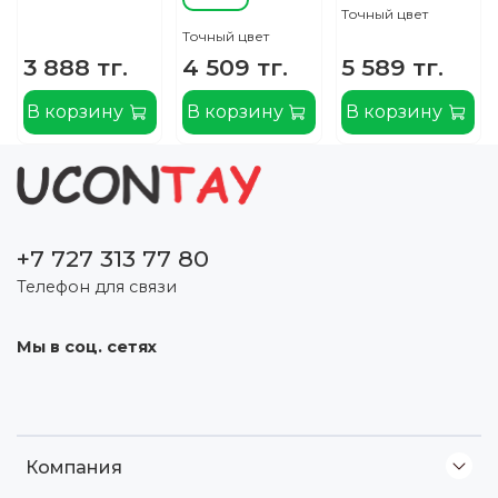
Точный цвет
Точный цвет
3 888 тг.
4 509 тг.
5 589 тг.
В корзину
В корзину
В корзину
+7 727 313 77 80
Телефон для связи
Мы в соц. сетях
Компания