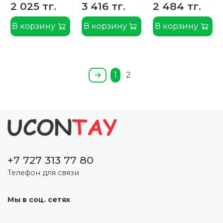
2 025 тг.
3 416 тг.
2 484 тг.
В корзину
В корзину
В корзину
1
2
+7 727 313 77 80
Телефон для связи
Мы в соц. сетях