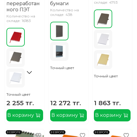
складе: 4793
переработан
бумаги
ного ПЭТ
Количество на
складе: 438
Количество на
складе: 16183
Точный цвет
Точный цвет
Точный цвет
2 255 тг.
12 272 тг.
1 863 тг.
В корзину
В корзину
В корзину
В ЕВРОПЕ
В ЕВРОПЕ
В ЕВРОПЕ