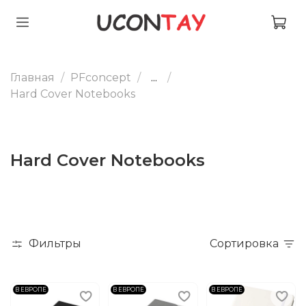
Главная
PFconcept
...
Hard Cover Notebooks
Hard Cover Notebooks
Фильтры
Сортировка
В ЕВРОПЕ
В ЕВРОПЕ
В ЕВРОПЕ