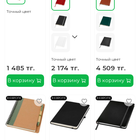
Точный цвет
Точный цвет
Точный цвет
1 485 тг.
2 174 тг.
4 509 тг.
В корзину
В корзину
В корзину
В ЕВРОПЕ
В ЕВРОПЕ
В ЕВРОПЕ