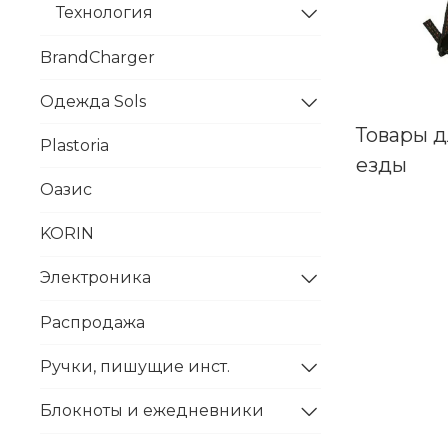
Технология
BrandCharger
Одежда Sols
Товары 
Plastoria
езды
Оазис
KORIN
Электроника
Распродажа
Ручки, пишущие инст.
Блокноты и ежедневники