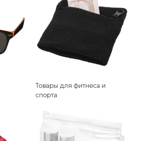
Товары для фитнеса и
спорта