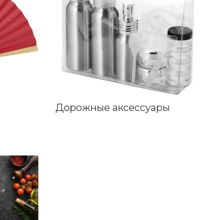
Дорожные аксессуары