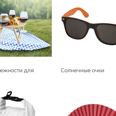
ежности для
Солнечные очки