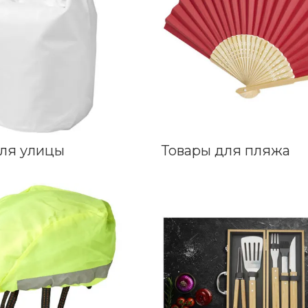
для улицы
Товары для пляжа