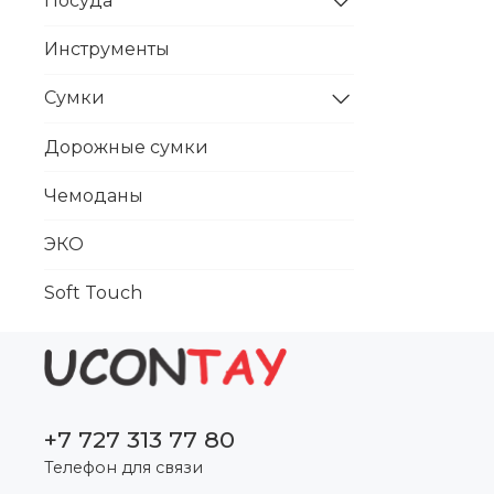
Посуда
Инструменты
Сумки
Дорожные сумки
Чемоданы
ЭКО
Soft Touch
+7 727 313 77 80
Телефон для связи