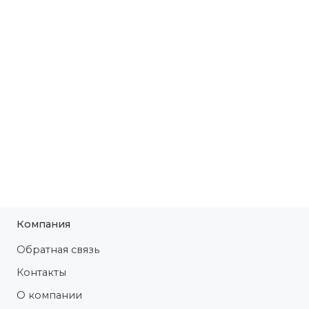
Компания
Обратная связь
Контакты
О компании