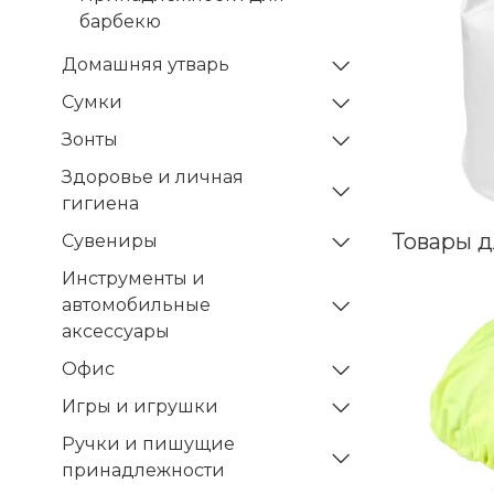
барбекю
Домашняя утварь
Сумки
Зонты
Здоровье и личная
гигиена
Товары 
Сувениры
Инструменты и
автомобильные
аксессуары
Офис
Игры и игрушки
Ручки и пишущие
принадлежности