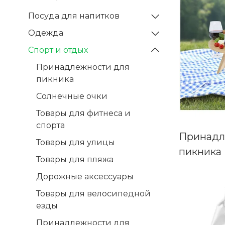
Посуда для напитков
Одежда
Спорт и отдых
Принадлежности для
пикника
Солнечные очки
Товары для фитнеса и
спорта
Принадл
Товары для улицы
пикника
Товары для пляжа
Дорожные аксессуары
Товары для велосипедной
езды
Принадлежности для