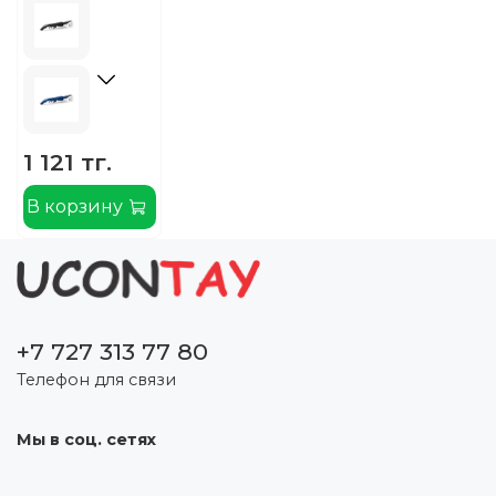
1 121 тг.
В корзину
+7 727 313 77 80
Телефон для связи
Мы в соц. сетях