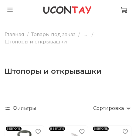
Главная
Товары под заказ
...
Штопоры и открывашки
Штопоры и открывашки
Фильтры
Сортировка
В ЕВРОПЕ
В ЕВРОПЕ
В ЕВРОПЕ