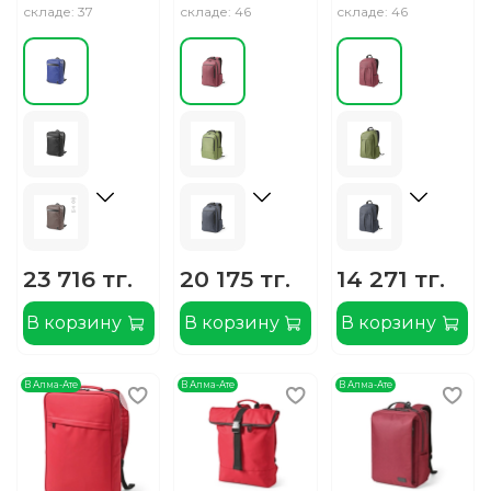
складе: 37
складе: 46
складе: 46
23 716 тг.
20 175 тг.
14 271 тг.
В корзину
В корзину
В корзину
В Алма-Ате
В Алма-Ате
В Алма-Ате