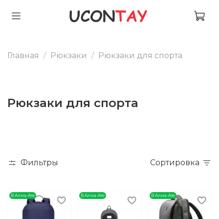
Главная
Рюкзаки
Рюкзаки для спорта
Рюкзаки для спорта
Фильтры
Сортировка
В Алма-Ате
В Алма-Ате
В Алма-Ате