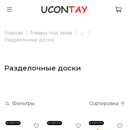
Главная
Товары под заказ
...
Разделочные доски
Разделочные доски
Фильтры
Сортировка
В ЕВРОПЕ
В ЕВРОПЕ
В ЕВРОПЕ