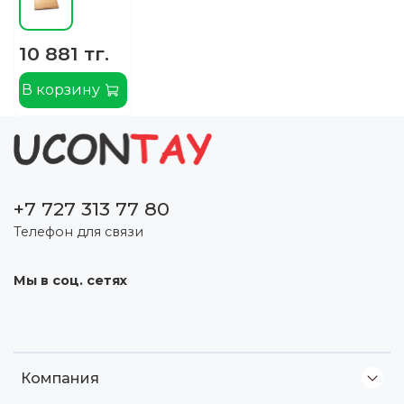
10 881 тг.
В корзину
+7 727 313 77 80
Телефон для связи
Мы в соц. сетях
Компания