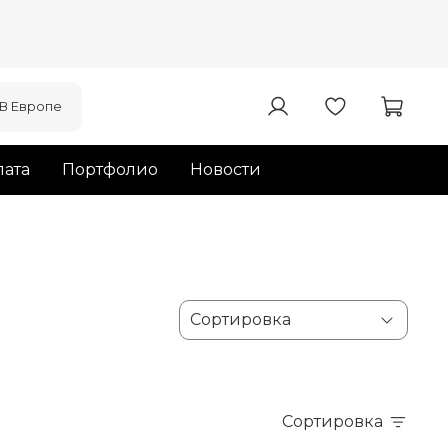
В Европе
ата
Портфолио
Новости
Сортировка