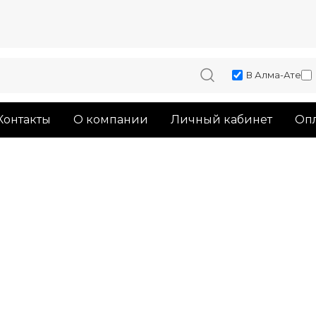
В Алма-Ате
Контакты
О компании
Личный кабинет
Опл