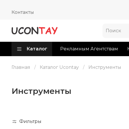
Контакты
Каталог
Рекламным Агентствам
Главная
Каталог Ucontay
Инструменты
Инструменты
Фильтры