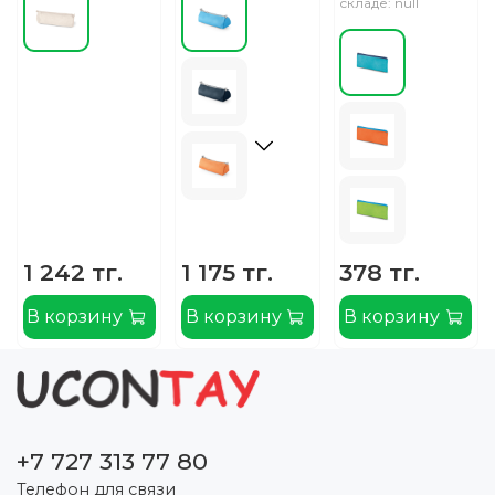
складе: null
1 242 тг.
1 175 тг.
378 тг.
В корзину
В корзину
В корзину
+7 727 313 77 80
Телефон для связи