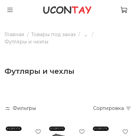
Главная
Товары под заказ
...
Футляры и чехлы
Футляры и чехлы
Фильтры
Сортировка
В ЕВРОПЕ
В ЕВРОПЕ
В ЕВРОПЕ