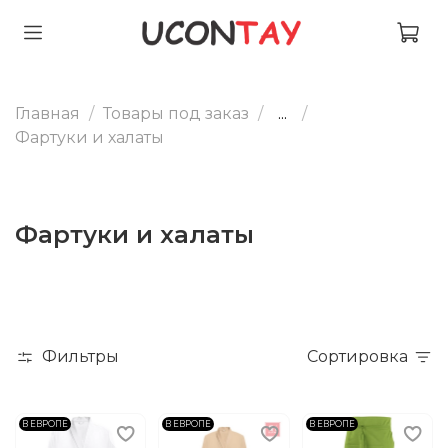
Главная
Товары под заказ
...
Фартуки и халаты
Фартуки и халаты
Фильтры
Сортировка
В ЕВРОПЕ
В ЕВРОПЕ
В ЕВРОПЕ