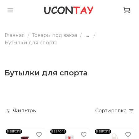
Главная
Товары под заказ
...
Бутылки для спорта
Бутылки для спорта
Фильтры
Сортировка
В ЕВРОПЕ
В ЕВРОПЕ
В ЕВРОПЕ