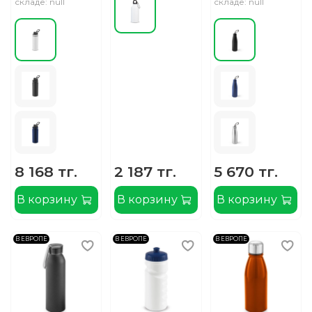
складе: null
складе: null
8 168 тг.
2 187 тг.
5 670 тг.
В корзину
В корзину
В корзину
В ЕВРОПЕ
В ЕВРОПЕ
В ЕВРОПЕ