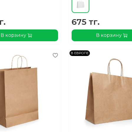
г.
675 тг.
В корзину
В корзину
В ЕВРОПЕ