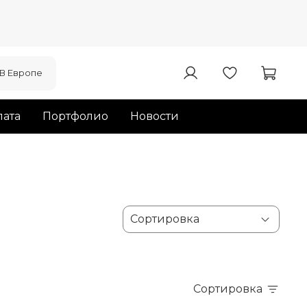
В Европе
ата
Портфолио
Новости
Сортировка