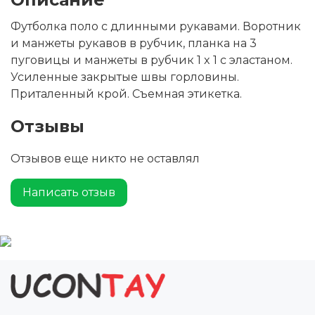
Футболка поло с длинными рукавами. Воротник
и манжеты рукавов в рубчик, планка на 3
пуговицы и манжеты в рубчик 1 x 1 с эластаном.
Усиленные закрытые швы горловины.
Приталенный крой. Съемная этикетка.
Отзывы
Отзывов еще никто не оставлял
Написать отзыв