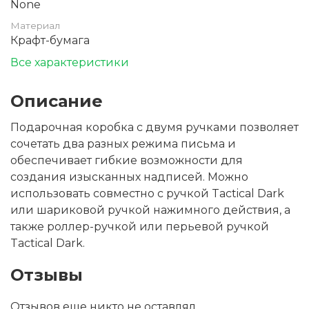
None
Материал
Крафт-бумага
Все характеристики
Описание
Подарочная коробка с двумя ручками позволяет
сочетать два разных режима письма и
обеспечивает гибкие возможности для
создания изысканных надписей. Можно
использовать совместно с ручкой Tactical Dark
или шариковой ручкой нажимного действия, а
также роллер-ручкой или перьевой ручкой
Tactical Dark.
Отзывы
Отзывов еще никто не оставлял