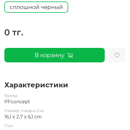
сплошной черный
0 тг.
В корзину
Характеристики
Бренд
PFconcept
Размер товара (см)
16,1 x 2,7 x 6,1 cm
Пол