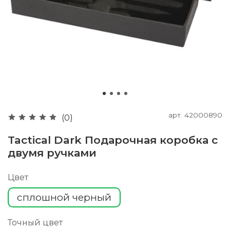
арт.
42000890
(0)
Tactical Dark Подарочная коробка с
двумя ручками
Цвет
сплошной черный
Точный цвет