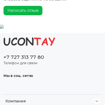
Написать отзыв
+7 727 313 77 80
Телефон для связи
Мы в соц. сетях
Компания