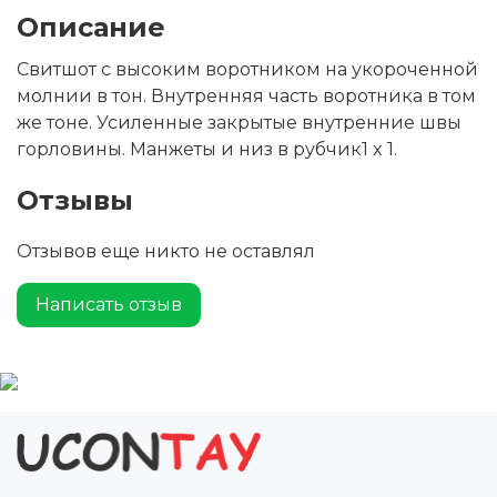
Описание
Свитшот с высоким воротником на укороченной
молнии в тон. Внутренняя часть воротника в том
же тоне. Усиленные закрытые внутренние швы
горловины. Манжеты и низ в рубчик1 x 1.
Отзывы
Отзывов еще никто не оставлял
Написать отзыв