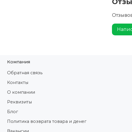
Отз
Отзывов
Напис
Компания
Обратная связь
Контакты
О компании
Реквизиты
Блог
Политика возврата товара и денег
Вакансии