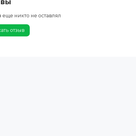
ывы
 еще никто не оставлял
ать отзыв