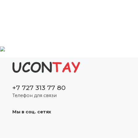
+7 727 313 77 80
Телефон для связи
Мы в соц. сетях