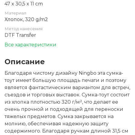
47 x 30,5 x 11 cm
Материал
Хлопок, 320 g/m2
Метод нанесения
DTF Transfer
Все характеристики
Описание
Благодаря чистому дизайну Ningbo эта сумка-
тоут имеет большую площадь печати и поэтому
является фантастическим вариантом для встреч,
съездов и торговых выставок. Сумка-тоут состоит
из хлопка плотностью 320 г/м², что делает ее
очень прочной и подходящей для переноски
тяжелых предметов. Сумка закрывается на
молнию, обеспечивая надежную защиту
содержимого. Благодаря ручкам длиной 31,5 см