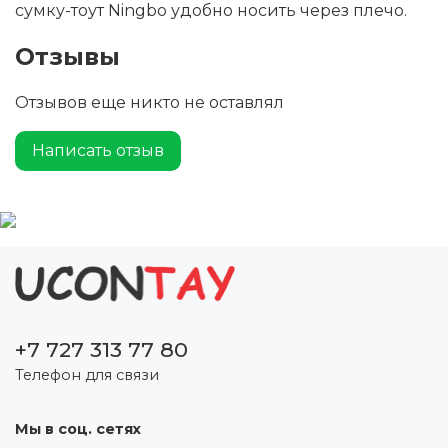
сумку-тоут Ningbo удобно носить через плечо.
Отзывы
Отзывов еще никто не оставлял
Написать отзыв
+7 727 313 77 80
Телефон для связи
Мы в соц. сетях