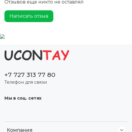
Отзывов еще никто не оставлял
Написать отзыв
+7 727 313 77 80
Телефон для связи
Мы в соц. сетях
Компания