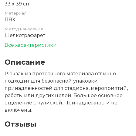
33 x 39 cm
Материал
ПВХ
Метод нанесения
Шелкотрафарет
Все характеристики
Описание
Рюкзак из прозрачного материала отлично
подходит для безопасной упаковки
принадлежностей для стадиона, мероприятий,
работы или других целей. Большое основное
отделение с кулиской. Принадлежности не
включены.
Отзывы