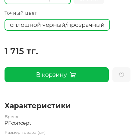
Точный цвет
сплошной черный/прозрачный
1 715 тг.
В корзину
Характеристики
Бренд
PFconcept
Размер товара (см)