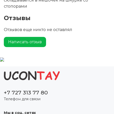
складывается в мешочек на шнурке со
стопорами
Отзывы
Отзывов еще никто не оставлял
Написать отзыв
+7 727 313 77 80
Телефон для связи
Мы в соц. сетях