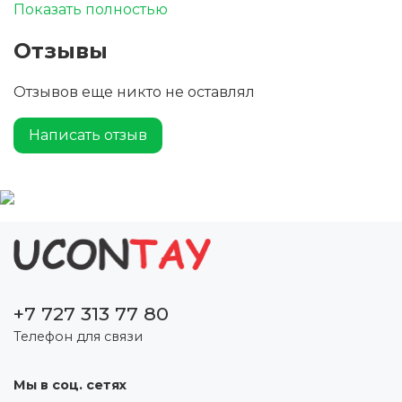
Выдвижная ручка-тележка в отделении на
Показать полностью
молнии; Бесшумные" колеса
Отзывы
Отзывов еще никто не оставлял
Написать отзыв
+7 727 313 77 80
Телефон для связи
Мы в соц. сетях