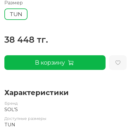
Размер
TUN
38 448 тг.
В корзину
Характеристики
Бренд
SOL'S
Доступные размеры
TUN