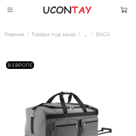
Главная
Товары под заказ
...
BAGS
В ЕВРОПЕ