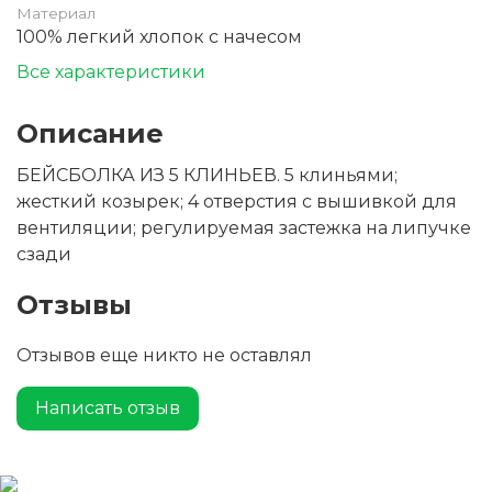
Материал
100% легкий хлопок с начесом
Все характеристики
Описание
БЕЙСБОЛКА ИЗ 5 КЛИНЬЕВ. 5 клиньями;
жесткий козырек; 4 отверстия с вышивкой для
вентиляции; регулируемая застежка на липучке
сзади
Отзывы
Отзывов еще никто не оставлял
Написать отзыв