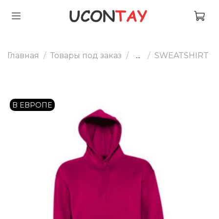
Главная
Товары под заказ
...
SWEATSHIRT
В ЕВРОПЕ