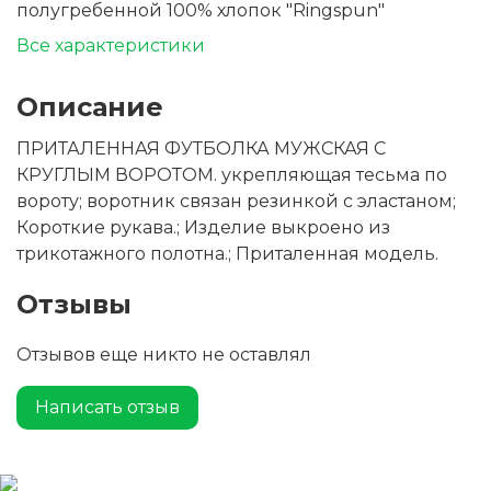
полугребенной 100% хлопок "Ringspun"
Все характеристики
Описание
ПРИТАЛЕННАЯ ФУТБОЛКА МУЖСКАЯ С
КРУГЛЫМ ВОРОТОМ. укрепляющая тесьма по
вороту; воротник связан резинкой с эластаном;
Короткие рукава.; Изделие выкроено из
трикотажного полотна.; Приталенная модель.
Отзывы
Отзывов еще никто не оставлял
Написать отзыв