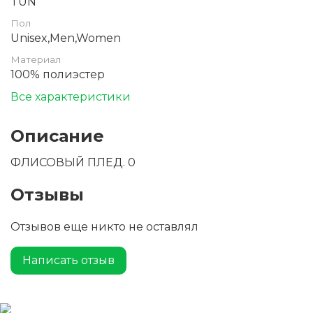
TUN
Пол
Unisex,Men,Women
Материал
100% полиэстер
Все характеристики
Описание
ФЛИСОВЫЙ ПЛЕД. 0
Отзывы
Отзывов еще никто не оставлял
Написать отзыв