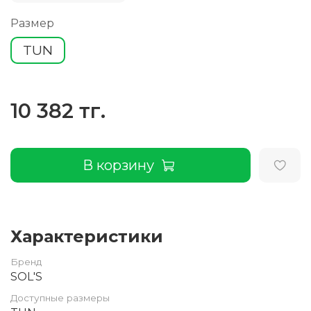
Размер
TUN
10 382 тг.
В корзину
Характеристики
Бренд
SOL'S
Доступные размеры