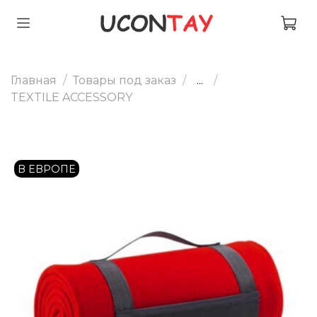
Главная
Товары под заказ
...
TEXTILE ACCESSORY
В ЕВРОПЕ