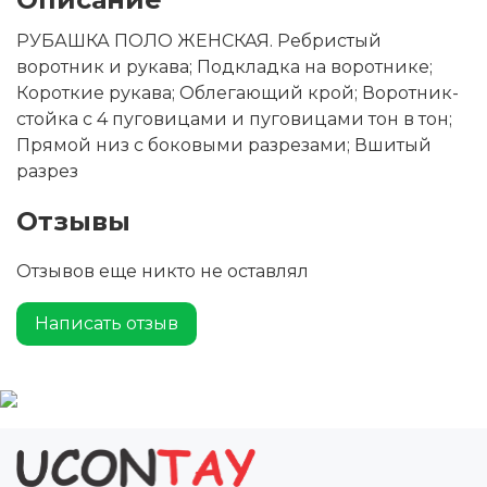
РУБАШКА ПОЛО ЖЕНСКАЯ. Ребристый
воротник и рукава; Подкладка на воротнике;
Короткие рукава; Облегающий крой; Воротник-
стойка с 4 пуговицами и пуговицами тон в тон;
Прямой низ с боковыми разрезами; Вшитый
разрез
Отзывы
Отзывов еще никто не оставлял
Написать отзыв