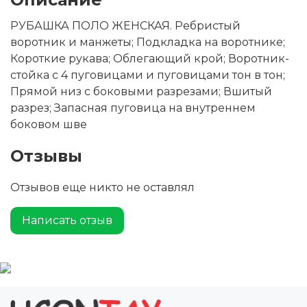
РУБАШКА ПОЛО ЖЕНСКАЯ. Ребристый
воротник и манжеты; Подкладка на воротнике;
Короткие рукава; Облегающий крой; Воротник-
стойка с 4 пуговицами и пуговицами тон в тон;
Прямой низ с боковыми разрезами; Вшитый
разрез; Запасная пуговица на внутреннем
боковом шве
Отзывы
Отзывов еще никто не оставлял
Написать отзыв