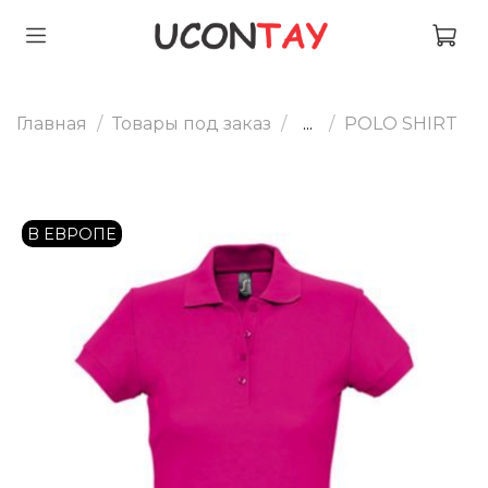
Главная
Товары под заказ
...
POLO SHIRT
В ЕВРОПЕ