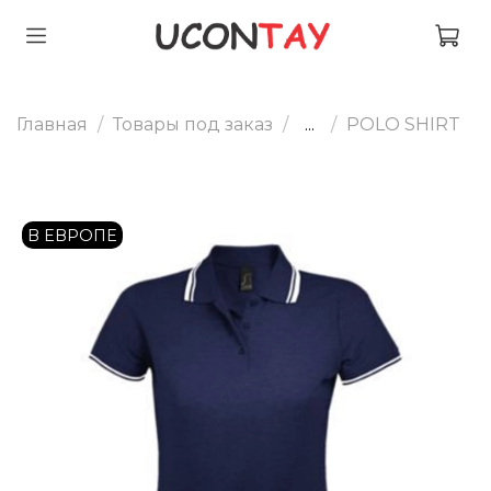
Главная
Товары под заказ
...
POLO SHIRT
В ЕВРОПЕ