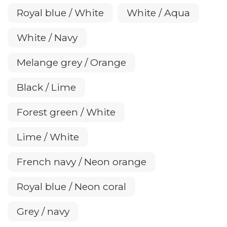
Royal blue / White
White / Aqua
White / Navy
Melange grey / Orange
Black / Lime
Forest green / White
Lime / White
French navy / Neon orange
Royal blue / Neon coral
Grey / navy