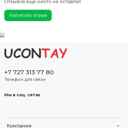
Отзывов еще никто не оставлял
Написать отзыв
+7 727 313 77 80
Телефон для связи
Мы в соц. сетях
Компания