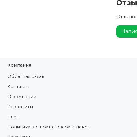
Отз
Отзывов
Напис
Компания
Обратная связь
Контакты
О компании
Реквизиты
Блог
Политика возврата товара и денег