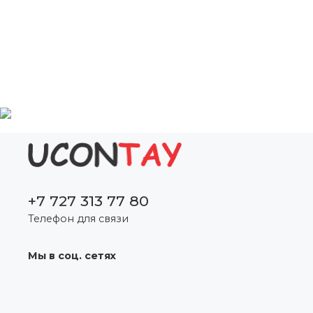
+7 727 313 77 80
Телефон для связи
Мы в соц. сетях