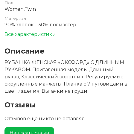
Пол
Women,Twin
Материал
70% хлопок - 30% полиэстер
Все характеристики
Описание
РУБАШКА ЖЕНСКАЯ «ОКСФОРД» С ДЛИННЫМ
РУКАВОМ. Приталенная модель; Длинный
рукав; Классический воротник; Регулируемые
скругленные манжеты; Планка с 7 пуговицами в
цвет изделия; Вытачки на груди
Отзывы
Отзывов еще никто не оставлял
Написать отзыв