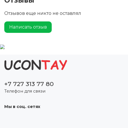
Отзывы
Отзывов еще никто не оставлял
Написать отзыв
+7 727 313 77 80
Телефон для связи
Мы в соц. сетях