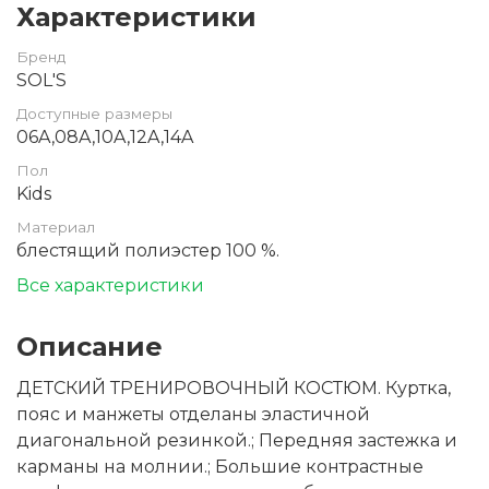
Характеристики
Бренд
SOL'S
Доступные размеры
06A,08A,10A,12A,14A
Пол
Kids
Материал
блестящий полиэстер 100 %.
Все характеристики
Описание
ДЕТСКИЙ ТРЕНИРОВОЧНЫЙ КОСТЮМ. Куртка,
пояс и манжеты отделаны эластичной
диагональной резинкой.; Передняя застежка и
карманы на молнии.; Большие контрастные