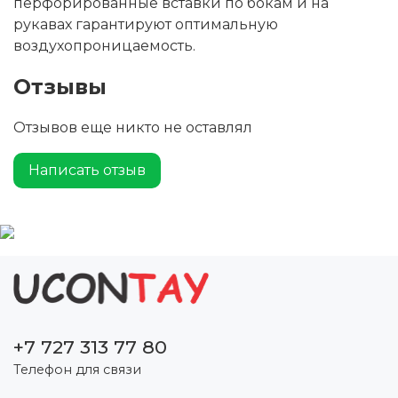
перфорированные вставки по бокам и на
рукавах гарантируют оптимальную
воздухопроницаемость.
Отзывы
Отзывов еще никто не оставлял
Написать отзыв
+7 727 313 77 80
Телефон для связи