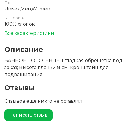
Пол
Unisex,Men,Women
Материал
100% хлопок
Все характеристики
Описание
БАННОЕ ПОЛОТЕНЦЕ. 1 гладкая обрешетка под
заказ; Высота планки 8 см; Кронштейн для
подвешивания
Отзывы
Отзывов еще никто не оставлял
Написать отзыв