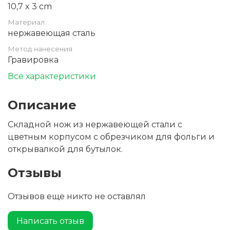
10,7 x 3 cm
Материал
нержавеющая сталь
Метод нанесения
Гравировка
Все характеристики
Описание
Складной нож из нержавеющей стали с
цветным корпусом с обрезчиком для фольги и
открывалкой для бутылок.
Отзывы
Отзывов еще никто не оставлял
Написать отзыв