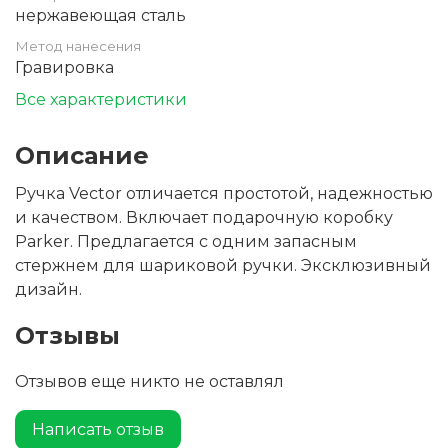
нержавеющая сталь
Метод нанесения
Гравировка
Все характеристики
Описание
Ручка Vector отличается простотой, надежностью
и качеством. Включает подарочную коробку
Parker. Предлагается с одним запасным
стержнем для шариковой ручки. Эксклюзивный
дизайн.
Отзывы
Отзывов еще никто не оставлял
Написать отзыв