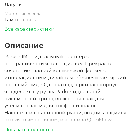
Латунь
Метод нанесения
Тампопечать
Все характеристики
Описание
Parker IM — идеальный партнер с
неограниченным потенциалом. Прекрасное
сочетание гладкой конической формы с
инновационным дизайном обеспечивает яркий
внешний вид. Отделка подчеркивает корпус,
что делает эту ручку Parker идеальной
письменной принадлежностью как для
учеников, так и для профессионалов.
Наконечник шариковой ручки, выдвигающийся
с приятным щелчком, и чернила Quinkflow
обеспечивают исключительно гладкое и четкое
Показать полностью