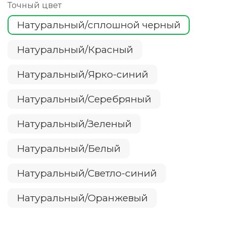
Точный цвет
Натуральный/сплошной черный
Натуральный/Красный
Натуральный/Ярко-синий
Натуральный/Серебряный
Натуральный/Зеленый
Натуральный/Белый
Натуральный/Светло-синий
Натуральный/Оранжевый