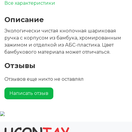
Все характеристики
Описание
Экологически чистая кнопочная шариковая
ручка с корпусом из бамбука, хромированным
зажимом и отделкой из АБС-пластика. Цвет
бамбукового материала может отличаться.
Отзывы
Отзывов еще никто не оставлял
Написать отзыв