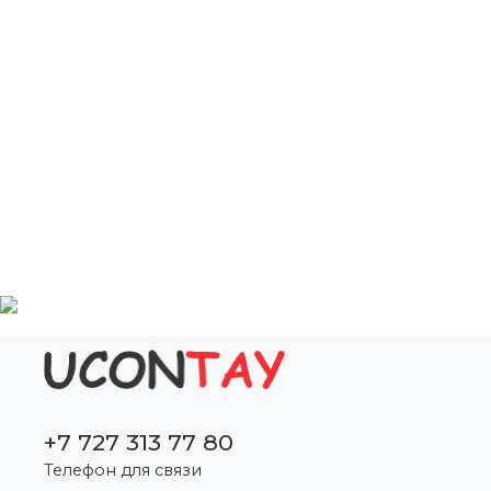
+7 727 313 77 80
Телефон для связи