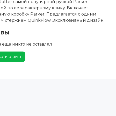
Jotter самой популярной ручкой Parker,
ой по ее характерному клику. Включает
ную коробку Parker. Предлагается с одним
м стержнем QuinkFlow. Эксклюзивный дизайн.
ывы
 еще никто не оставлял
ать отзыв