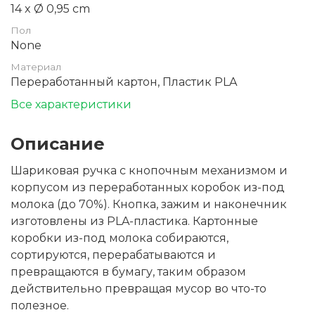
14 x Ø 0,95 cm
Пол
None
Материал
Переработанный картон, Пластик PLA
Все характеристики
Описание
Шариковая ручка с кнопочным механизмом и
корпусом из переработанных коробок из-под
молока (до 70%). Кнопка, зажим и наконечник
изготовлены из PLA-пластика. Картонные
коробки из-под молока собираются,
сортируются, перерабатываются и
превращаются в бумагу, таким образом
действительно превращая мусор во что-то
полезное.