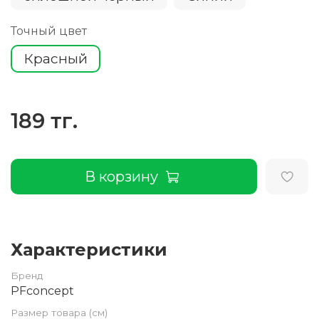
Точный цвет
Красный
189 тг.
В корзину
Характеристики
Бренд
PFconcept
Размер товара (см)