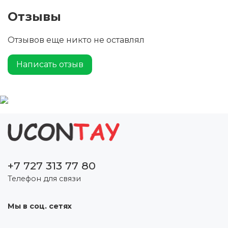
Отзывы
Отзывов еще никто не оставлял
Написать отзыв
+7 727 313 77 80
Телефон для связи
Мы в соц. сетях