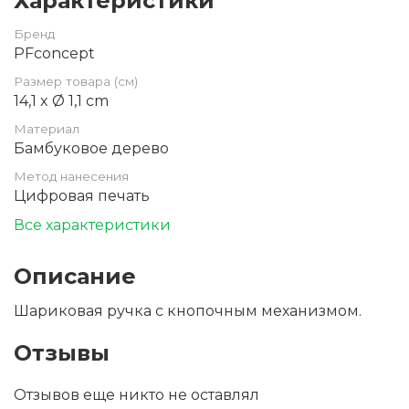
Характеристики
Бренд
PFconcept
Размер товара (см)
14,1 x Ø 1,1 cm
Материал
Бамбуковое дерево
Метод нанесения
Цифровая печать
Все характеристики
Описание
Шариковая ручка с кнопочным механизмом.
Отзывы
Отзывов еще никто не оставлял