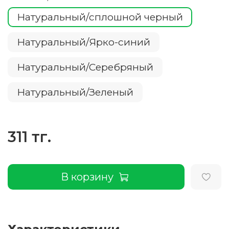
Натуральный/сплошной черный
Натуральный/Ярко-синий
Натуральный/Серебряный
Натуральный/Зеленый
311 тг.
В корзину