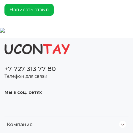
Написать отзыв
+7 727 313 77 80
Телефон для связи
Мы в соц. сетях
Компания