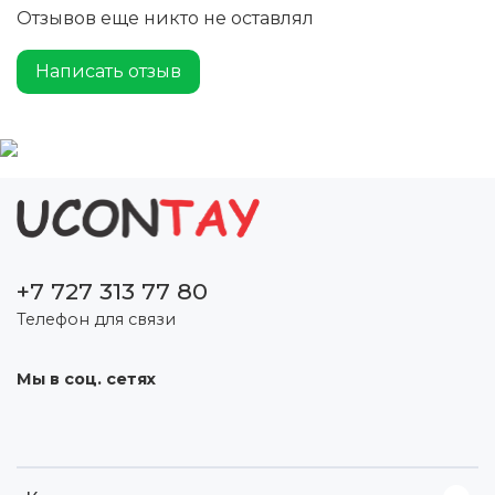
Отзывов еще никто не оставлял
Написать отзыв
+7 727 313 77 80
Телефон для связи
Мы в соц. сетях