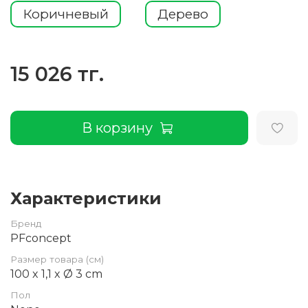
Коричневый
Дерево
15 026 тг.
В корзину
Характеристики
Бренд
PFconcept
Размер товара (см)
100 x 1,1 x Ø 3 cm
Пол