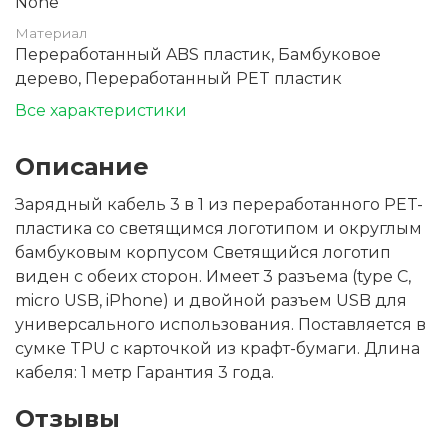
None
Материал
Переработанный ABS пластик, Бамбуковое
дерево, Переработанный PET пластик
Все характеристики
Описание
Зарядный кабель 3 в 1 из переработанного PET-
пластика со светящимся логотипом и округлым
бамбуковым корпусом Светящийся логотип
виден с обеих сторон. Имеет 3 разъема (type C,
micro USB, iPhone) и двойной разъем USB для
универсального использования. Поставляется в
сумке TPU с карточкой из крафт-бумаги. Длина
кабеля: 1 метр Гарантия 3 года.
Отзывы