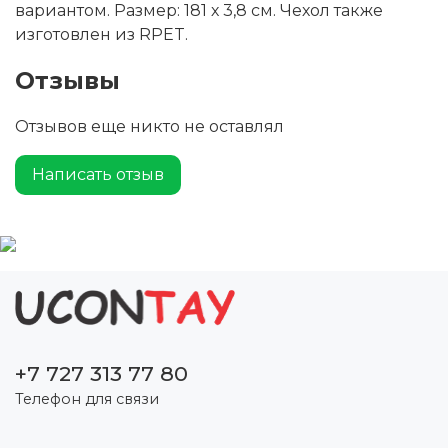
вариантом. Размер: 181 х 3,8 см. Чехол также
изготовлен из RPET.
Отзывы
Отзывов еще никто не оставлял
Написать отзыв
+7 727 313 77 80
Телефон для связи