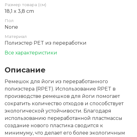
Размер товара (см)
18,1 x 3,8 cm
Пол
None
Материал
Полиэстер PET из переработки
Все характеристики
Описание
Ремешок для йоги из переработанного
полиэстера (RPET). Использование RPET в
производстве ремешков для йоги помогает
сократить количество отходов и способствует
экологической устойчивости. Благодаря
использованию переработанной пластмассы
создание нового пластика сводится к
минимуму, что делает его более экологичным