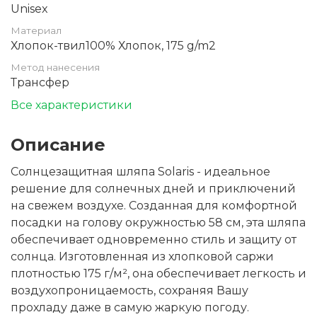
Unisex
Материал
Хлопок-твил100% Хлопок, 175 g/m2
Метод нанесения
Трансфер
Все характеристики
Описание
Солнцезащитная шляпа Solaris - идеальное
решение для солнечных дней и приключений
на свежем воздухе. Созданная для комфортной
посадки на голову окружностью 58 см, эта шляпа
обеспечивает одновременно стиль и защиту от
солнца. Изготовленная из хлопковой саржи
плотностью 175 г/м², она обеспечивает легкость и
воздухопроницаемость, сохраняя Вашу
прохладу даже в самую жаркую погоду.