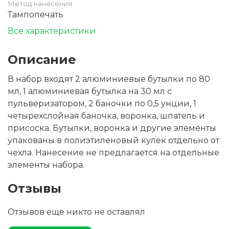
Метод нанесения
Тампопечать
Все характеристики
Описание
В набор входят 2 алюминиевые бутылки по 80
мл, 1 алюминиевая бутылка на 30 мл с
пульверизатором, 2 баночки по 0,5 унции, 1
четырехслойная баночка, воронка, шпатель и
присоска. Бутылки, воронка и другие элементы
упакованы в полиэтиленовый кулек отдельно от
чехла. Нанесение не предлагается на отдельные
элементы набора.
Отзывы
Отзывов еще никто не оставлял