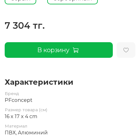
7 304 тг.
В корзину
Характеристики
Бренд
PFconcept
Размер товара (см)
16 x 17 x 4 cm
Материал
ПВХ, Алюминий